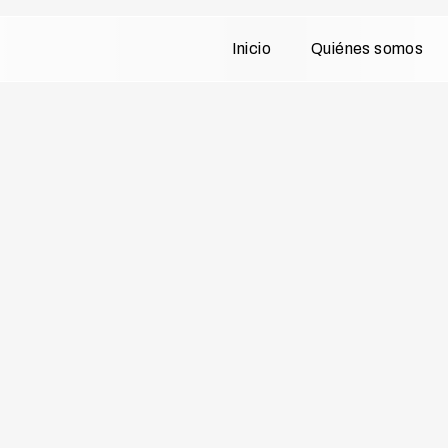
Inicio
Quiénes somos