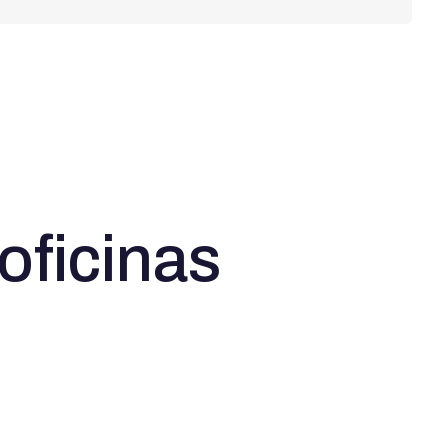
oficinas