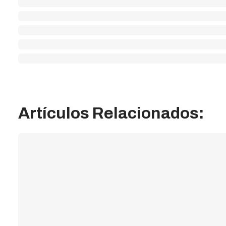
Artículos Relacionados: