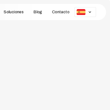
Soluciones
Blog
Contacto