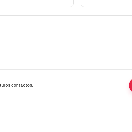
uturos contactos.