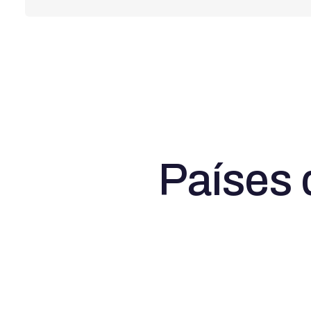
Países 