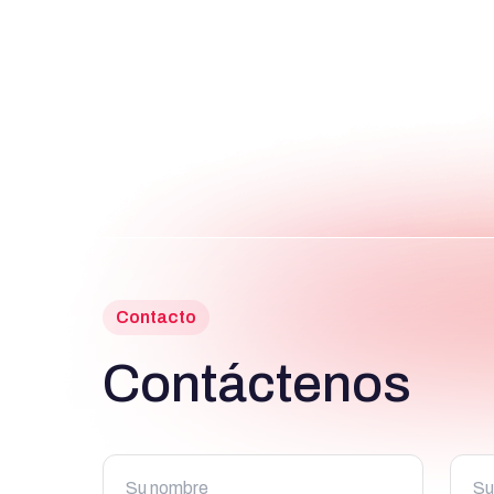
Contacto
Contáctenos