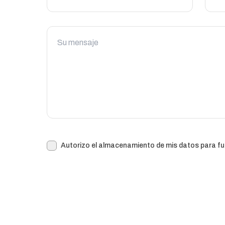
Autorizo el almacenamiento de mis datos para f