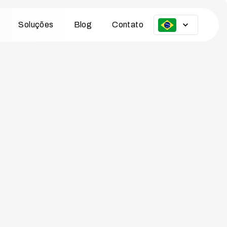
Soluções
Blog
Contato