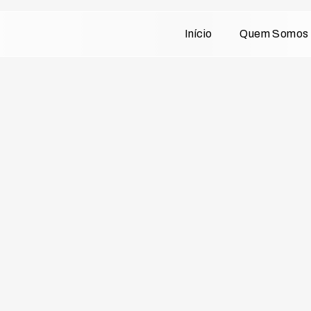
Início
Quem Somos