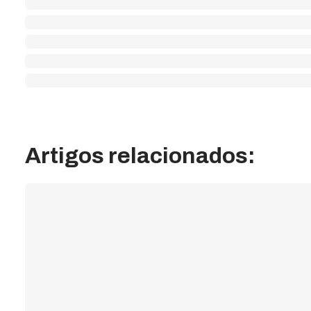
Artigos relacionados: