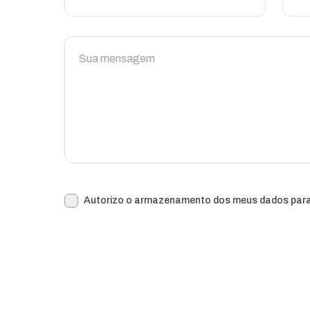
Autorizo o armazenamento dos meus dados para