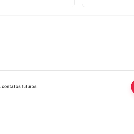
 contatos futuros.