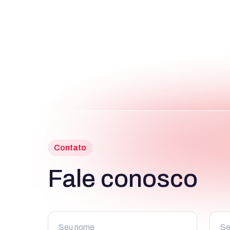
Contato
Fale conosco