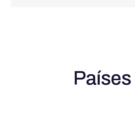
Países