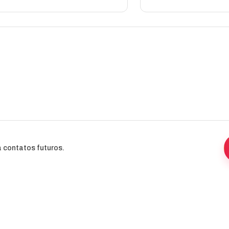
 contatos futuros.