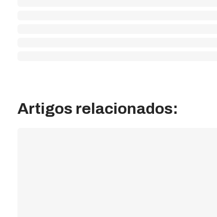
Artigos relacionados: