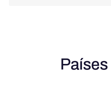
Países