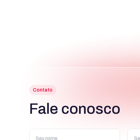
Contato
Fale conosco