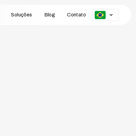
Soluções
Blog
Contato