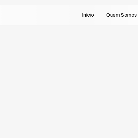
Início
Quem Somos