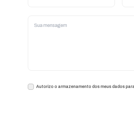
Autorizo o armazenamento dos meus dados para